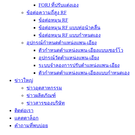
FORJ ที่ปรับแต่งเอง
ข้อต่อความถี่สูง RF
ข้อต่อหมุน RF
ข้อต่อหมุน RF แบบท่อนำคลื่น
ข้อต่อหมุน RF แบบกำหนดเอง
อุปกรณ์กำหนดตำแหน่งแพน-เอียง
ตัวกำหนดตำแหน่งแพน-เอียงแบบเซอร์โว
อุปกรณ์วัดตำแหน่งแพน-เอียง
ระบบจำลองการปรับตำแหน่งแพน-เอียง
ตัวกำหนดตำแหน่งแพน-เอียงแบบกำหนดเอง
ข่าวใหญ่
ข่าวอุตสาหกรรม
ข่าวผลิตภัณฑ์
ข่าวสารของบริษัท
ติดต่อเรา
แคตตาล็อก
คำถามที่พบบ่อย