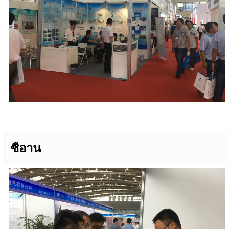
ซีอาน