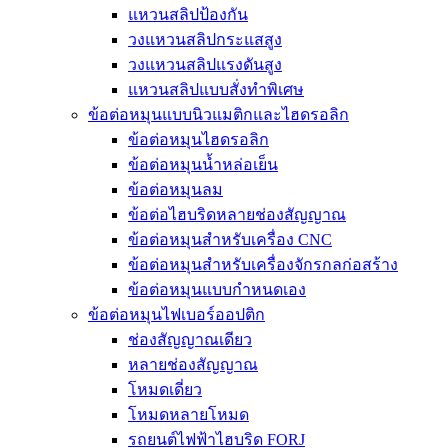
แหวนสลิปป้องกัน
วงแหวนสลิปกระแสสูง
วงแหวนสลิปแรงดันสูง
แหวนสลิปแบบสั่งทำพิเศษ
ข้อต่อหมุนแบบนิวแมติกและไฮดรอลิก
ข้อต่อหมุนไฮดรอลิก
ข้อต่อหมุนน้ำหล่อเย็น
ข้อต่อหมุนลม
ข้อต่อไฮบริดหลายช่องสัญญาณ
ข้อต่อหมุนสำหรับเครื่อง CNC
ข้อต่อหมุนสำหรับเครื่องจักรกลก่อสร้าง
ข้อต่อหมุนแบบกำหนดเอง
ข้อต่อหมุนไฟเบอร์ออปติก
ช่องสัญญาณเดียว
หลายช่องสัญญาณ
โหมดเดี่ยว
โหมดหลายโหมด
รถยนต์ไฟฟ้าไฮบริด FORJ