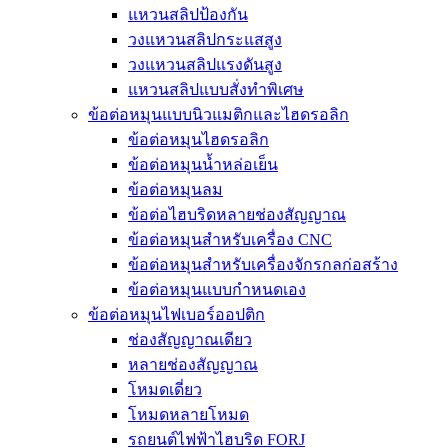
แหวนสลิปป้องกัน
วงแหวนสลิปกระแสสูง
วงแหวนสลิปแรงดันสูง
แหวนสลิปแบบสั่งทำพิเศษ
ข้อต่อหมุนแบบนิวแมติกและไฮดรอลิก
ข้อต่อหมุนไฮดรอลิก
ข้อต่อหมุนน้ำหล่อเย็น
ข้อต่อหมุนลม
ข้อต่อไฮบริดหลายช่องสัญญาณ
ข้อต่อหมุนสำหรับเครื่อง CNC
ข้อต่อหมุนสำหรับเครื่องจักรกลก่อสร้าง
ข้อต่อหมุนแบบกำหนดเอง
ข้อต่อหมุนไฟเบอร์ออปติก
ช่องสัญญาณเดียว
หลายช่องสัญญาณ
โหมดเดี่ยว
โหมดหลายโหมด
รถยนต์ไฟฟ้าไฮบริด FORJ