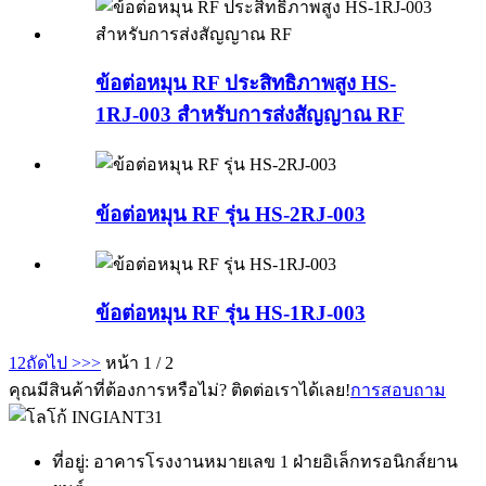
ข้อต่อหมุน RF ประสิทธิภาพสูง HS-
1RJ-003 สำหรับการส่งสัญญาณ RF
ข้อต่อหมุน RF รุ่น HS-2RJ-003
ข้อต่อหมุน RF รุ่น HS-1RJ-003
1
2
ถัดไป >
>>
หน้า 1 / 2
คุณมีสินค้าที่ต้องการหรือไม่? ติดต่อเราได้เลย!
การสอบถาม
ที่อยู่: อาคารโรงงานหมายเลข 1 ฝ่ายอิเล็กทรอนิกส์ยาน