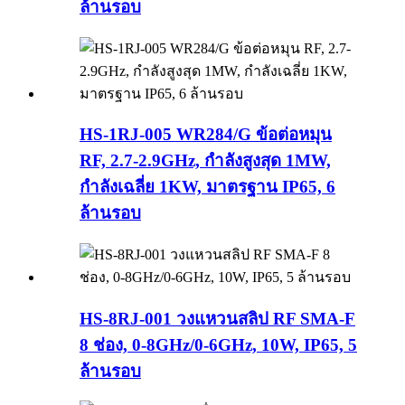
ล้านรอบ
HS-1RJ-005 WR284/G ข้อต่อหมุน
RF, 2.7-2.9GHz, กำลังสูงสุด 1MW,
กำลังเฉลี่ย 1KW, มาตรฐาน IP65, 6
ล้านรอบ
HS-8RJ-001 วงแหวนสลิป RF SMA-F
8 ช่อง, 0-8GHz/0-6GHz, 10W, IP65, 5
ล้านรอบ