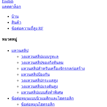
English
แคตตาล็อก
บ้าน
สินค้า
ข้อต่อความถี่สูง RF
หมวดหมู่
แหวนสลิป
วงแหวนสลิปแบบรูทะลุ
วงแหวนสลิปของกังหันลม
แหวนสลิปสำหรับเครื่องจักรกลก่อสร้าง
แหวนสลิปป้องกัน
วงแหวนสลิปกระแสสูง
วงแหวนสลิปแรงดันสูง
แหวนสลิปแบบสั่งทำพิเศษ
ข้อต่อหมุนแบบนิวแมติกและไฮดรอลิก
ข้อต่อหมุนไฮดรอลิก