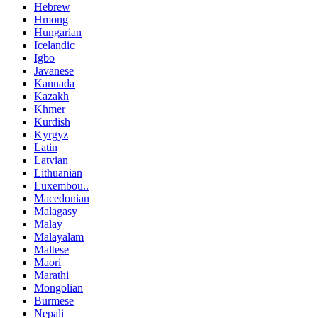
Hebrew
Hmong
Hungarian
Icelandic
Igbo
Javanese
Kannada
Kazakh
Khmer
Kurdish
Kyrgyz
Latin
Latvian
Lithuanian
Luxembou..
Macedonian
Malagasy
Malay
Malayalam
Maltese
Maori
Marathi
Mongolian
Burmese
Nepali