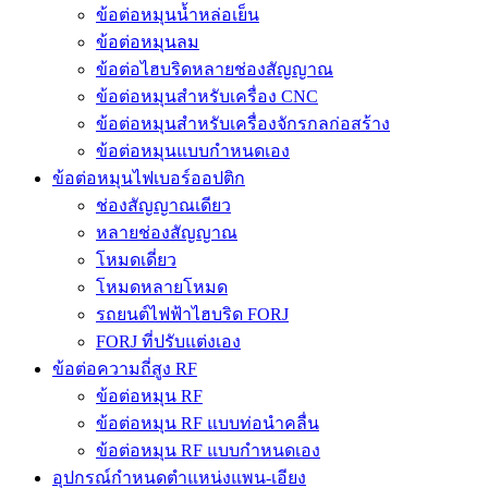
ข้อต่อหมุนน้ำหล่อเย็น
ข้อต่อหมุนลม
ข้อต่อไฮบริดหลายช่องสัญญาณ
ข้อต่อหมุนสำหรับเครื่อง CNC
ข้อต่อหมุนสำหรับเครื่องจักรกลก่อสร้าง
ข้อต่อหมุนแบบกำหนดเอง
ข้อต่อหมุนไฟเบอร์ออปติก
ช่องสัญญาณเดียว
หลายช่องสัญญาณ
โหมดเดี่ยว
โหมดหลายโหมด
รถยนต์ไฟฟ้าไฮบริด FORJ
FORJ ที่ปรับแต่งเอง
ข้อต่อความถี่สูง RF
ข้อต่อหมุน RF
ข้อต่อหมุน RF แบบท่อนำคลื่น
ข้อต่อหมุน RF แบบกำหนดเอง
อุปกรณ์กำหนดตำแหน่งแพน-เอียง