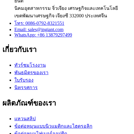
ยนต์
นิคมอุตสาหกรรม จิ่วเจียง เศรษฐกิจและเทคโนโลยี
เขตพัฒนาเศรษฐกิจ เจียงซี 332000 ประเทศจีน
โทร: 0086-0792-8321551
Email:
sales@ingiant.com
WhatsApp: +86 13879297499
เกี่ยวกับเรา
ทัวร์ชมโรงงาน
พันธมิตรของเรา
ใบรับรอง
นิทรรศการ
ผลิตภัณฑ์ของเรา
แหวนสลิป
ข้อต่อหมุนแบบนิวแมติกและไฮดรอลิก
ข้อต่อหมุนไฟเบอร์ออปติก