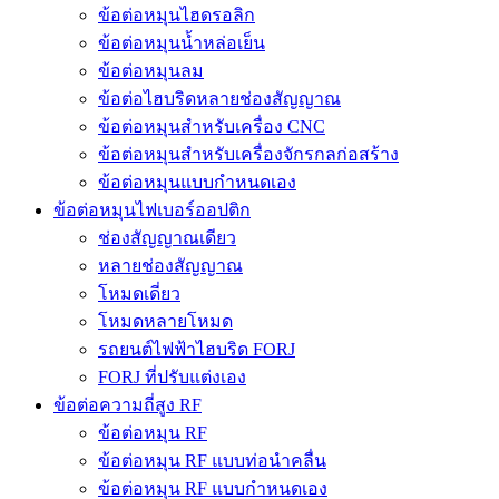
ข้อต่อหมุนไฮดรอลิก
ข้อต่อหมุนน้ำหล่อเย็น
ข้อต่อหมุนลม
ข้อต่อไฮบริดหลายช่องสัญญาณ
ข้อต่อหมุนสำหรับเครื่อง CNC
ข้อต่อหมุนสำหรับเครื่องจักรกลก่อสร้าง
ข้อต่อหมุนแบบกำหนดเอง
ข้อต่อหมุนไฟเบอร์ออปติก
ช่องสัญญาณเดียว
หลายช่องสัญญาณ
โหมดเดี่ยว
โหมดหลายโหมด
รถยนต์ไฟฟ้าไฮบริด FORJ
FORJ ที่ปรับแต่งเอง
ข้อต่อความถี่สูง RF
ข้อต่อหมุน RF
ข้อต่อหมุน RF แบบท่อนำคลื่น
ข้อต่อหมุน RF แบบกำหนดเอง