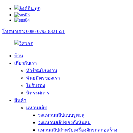
โทรหาเรา: 0086-0792-8321551
บ้าน
เกี่ยวกับเรา
ทัวร์ชมโรงงาน
พันธมิตรของเรา
ใบรับรอง
นิทรรศการ
สินค้า
แหวนสลิป
วงแหวนสลิปแบบรูทะลุ
วงแหวนสลิปของกังหันลม
แหวนสลิปสำหรับเครื่องจักรกลก่อสร้าง