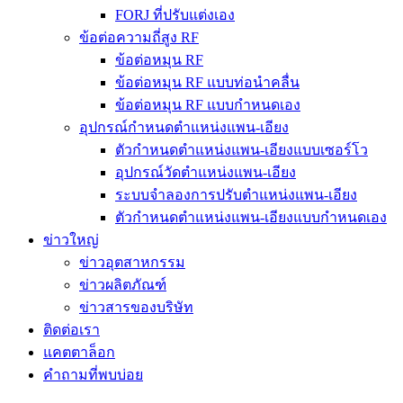
FORJ ที่ปรับแต่งเอง
ข้อต่อความถี่สูง RF
ข้อต่อหมุน RF
ข้อต่อหมุน RF แบบท่อนำคลื่น
ข้อต่อหมุน RF แบบกำหนดเอง
อุปกรณ์กำหนดตำแหน่งแพน-เอียง
ตัวกำหนดตำแหน่งแพน-เอียงแบบเซอร์โว
อุปกรณ์วัดตำแหน่งแพน-เอียง
ระบบจำลองการปรับตำแหน่งแพน-เอียง
ตัวกำหนดตำแหน่งแพน-เอียงแบบกำหนดเอง
ข่าวใหญ่
ข่าวอุตสาหกรรม
ข่าวผลิตภัณฑ์
ข่าวสารของบริษัท
ติดต่อเรา
แคตตาล็อก
คำถามที่พบบ่อย