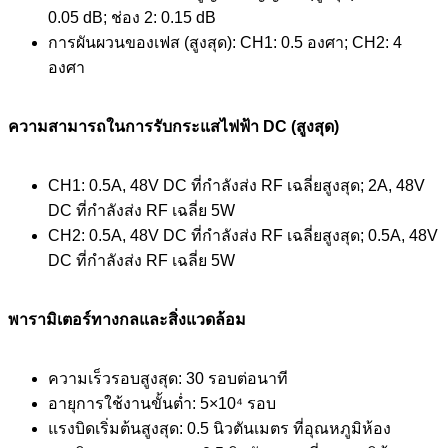
0.05 dB; ช่อง 2: 0.15 dB
การผันผวนของเฟส (สูงสุด): CH1: 0.5 องศา; CH2: 4
องศา
ความสามารถในการรับกระแสไฟฟ้า DC (สูงสุด)
CH1: 0.5A, 48V DC ที่กำลังส่ง RF เฉลี่ยสูงสุด; 2A, 48V
DC ที่กำลังส่ง RF เฉลี่ย 5W
CH2: 0.5A, 48V DC ที่กำลังส่ง RF เฉลี่ยสูงสุด; 0.5A, 48V
DC ที่กำลังส่ง RF เฉลี่ย 5W
พารามิเตอร์ทางกลและสิ่งแวดล้อม
ความเร็วรอบสูงสุด: 30 รอบต่อนาที
อายุการใช้งานขั้นต่ำ: 5×10⁴ รอบ
แรงบิดเริ่มต้นสูงสุด: 0.5 นิวตันเมตร ที่อุณหภูมิห้อง