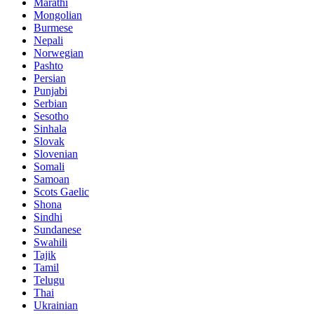
Marathi
Mongolian
Burmese
Nepali
Norwegian
Pashto
Persian
Punjabi
Serbian
Sesotho
Sinhala
Slovak
Slovenian
Somali
Samoan
Scots Gaelic
Shona
Sindhi
Sundanese
Swahili
Tajik
Tamil
Telugu
Thai
Ukrainian