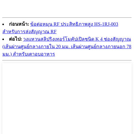
ก่อนหน้า:
ข้อต่อหมุน RF ประสิทธิภาพสูง HS-1RJ-003
สำหรับการส่งสัญญาณ RF
ต่อไป:
วงแหวนสลิปริงเทอร์โมคัปเปิลชนิด K 4 ช่องสัญญาณ
(เส้นผ่านศูนย์กลางภายใน 20 มม. เส้นผ่านศูนย์กลางภายนอก 78
มม.) สำหรับเตาอบอาหาร