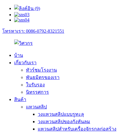
โทรหาเรา: 0086-0792-8321551
บ้าน
เกี่ยวกับเรา
ทัวร์ชมโรงงาน
พันธมิตรของเรา
ใบรับรอง
นิทรรศการ
สินค้า
แหวนสลิป
วงแหวนสลิปแบบรูทะลุ
วงแหวนสลิปของกังหันลม
แหวนสลิปสำหรับเครื่องจักรกลก่อสร้าง