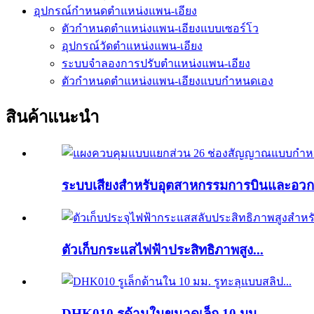
อุปกรณ์กำหนดตำแหน่งแพน-เอียง
ตัวกำหนดตำแหน่งแพน-เอียงแบบเซอร์โว
อุปกรณ์วัดตำแหน่งแพน-เอียง
ระบบจำลองการปรับตำแหน่งแพน-เอียง
ตัวกำหนดตำแหน่งแพน-เอียงแบบกำหนดเอง
สินค้าแนะนำ
ระบบเสียงสำหรับอุตสาหกรรมการบินและอวกา
ตัวเก็บกระแสไฟฟ้าประสิทธิภาพสูง...
DHK010 รูด้านในขนาดเล็ก 10 มม....