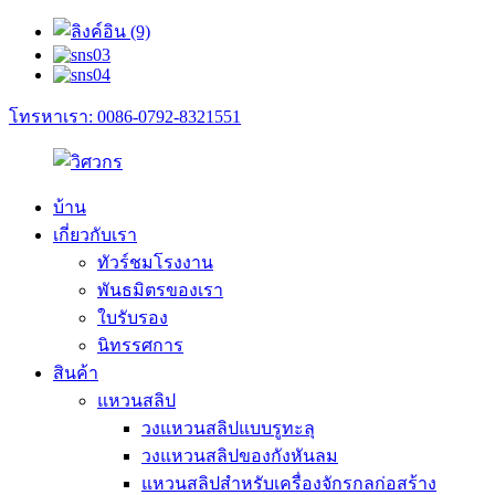
โทรหาเรา: 0086-0792-8321551
บ้าน
เกี่ยวกับเรา
ทัวร์ชมโรงงาน
พันธมิตรของเรา
ใบรับรอง
นิทรรศการ
สินค้า
แหวนสลิป
วงแหวนสลิปแบบรูทะลุ
วงแหวนสลิปของกังหันลม
แหวนสลิปสำหรับเครื่องจักรกลก่อสร้าง