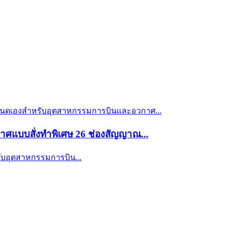
ศแบบสั่งทำพิเศษ 26 ช่องสัญญาณ...