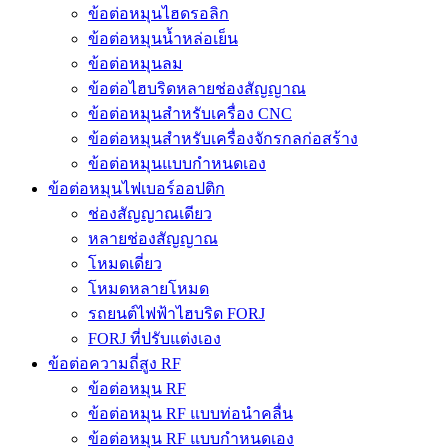
ข้อต่อหมุนไฮดรอลิก
ข้อต่อหมุนน้ำหล่อเย็น
ข้อต่อหมุนลม
ข้อต่อไฮบริดหลายช่องสัญญาณ
ข้อต่อหมุนสำหรับเครื่อง CNC
ข้อต่อหมุนสำหรับเครื่องจักรกลก่อสร้าง
ข้อต่อหมุนแบบกำหนดเอง
ข้อต่อหมุนไฟเบอร์ออปติก
ช่องสัญญาณเดียว
หลายช่องสัญญาณ
โหมดเดี่ยว
โหมดหลายโหมด
รถยนต์ไฟฟ้าไฮบริด FORJ
FORJ ที่ปรับแต่งเอง
ข้อต่อความถี่สูง RF
ข้อต่อหมุน RF
ข้อต่อหมุน RF แบบท่อนำคลื่น
ข้อต่อหมุน RF แบบกำหนดเอง