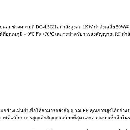
รอบคลุมช่วงความถี่ DC-4.5GHz กำลังสูงสุด 1KW กำลังเฉลี่ย 5
ด้ที่อุณหภูมิ -40℃ ถึง +70℃ เหมาะสำหรับการส่งสัญญาณ RF กำลั
่างแม่นยำเพื่อให้สามารถส่งสัญญาณ RF คุณภาพสูงได้อย่างราบรื่น
ิภาพที่เสถียร การสูญเสียสัญญาณน้อยที่สุด และความน่าเชื่อถื