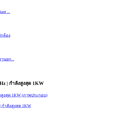
z | กำลังสูงสุด 1KW