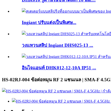
Ingiant ปรับแต่งเป็นพิเศษ...
วงแหวนสลิป Ingiant DHS025-13 ...
อินไจแอนท์ DHK012-12-10A IP51 ...
HS-02RJ-004 ข้อต่อหมุน RF 2 แชนเนล | SMA-F 4.5GH