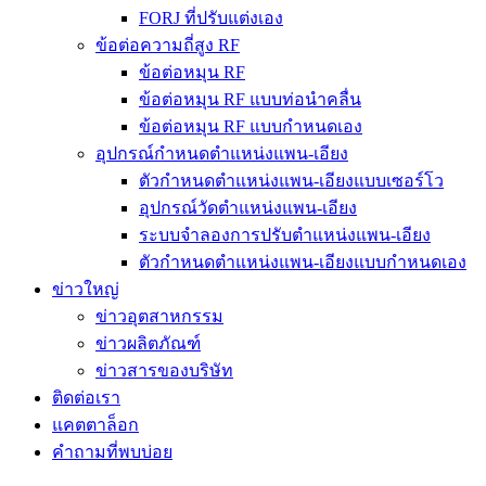
FORJ ที่ปรับแต่งเอง
ข้อต่อความถี่สูง RF
ข้อต่อหมุน RF
ข้อต่อหมุน RF แบบท่อนำคลื่น
ข้อต่อหมุน RF แบบกำหนดเอง
อุปกรณ์กำหนดตำแหน่งแพน-เอียง
ตัวกำหนดตำแหน่งแพน-เอียงแบบเซอร์โว
อุปกรณ์วัดตำแหน่งแพน-เอียง
ระบบจำลองการปรับตำแหน่งแพน-เอียง
ตัวกำหนดตำแหน่งแพน-เอียงแบบกำหนดเอง
ข่าวใหญ่
ข่าวอุตสาหกรรม
ข่าวผลิตภัณฑ์
ข่าวสารของบริษัท
ติดต่อเรา
แคตตาล็อก
คำถามที่พบบ่อย