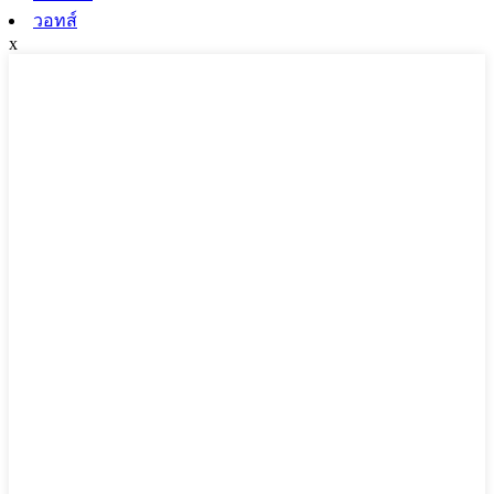
วอทส์
x