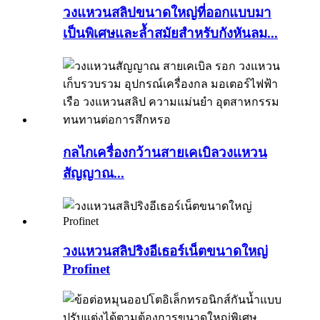
วงแหวนสลิปขนาดใหญ่ที่ออกแบบมา
เป็นพิเศษและล้ำสมัยสำหรับกังหันลม...
กลไกเครื่องกว้านสายเคเบิลวงแหวน
สัญญาณ...
วงแหวนสลิปริงอีเธอร์เน็ตขนาดใหญ่
Profinet