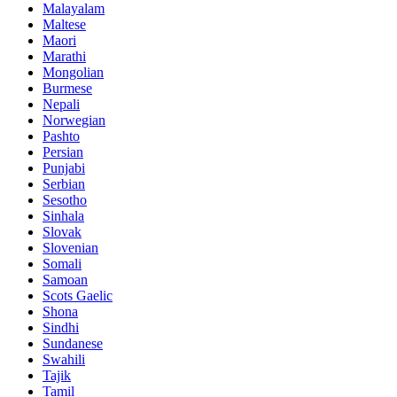
Malayalam
Maltese
Maori
Marathi
Mongolian
Burmese
Nepali
Norwegian
Pashto
Persian
Punjabi
Serbian
Sesotho
Sinhala
Slovak
Slovenian
Somali
Samoan
Scots Gaelic
Shona
Sindhi
Sundanese
Swahili
Tajik
Tamil