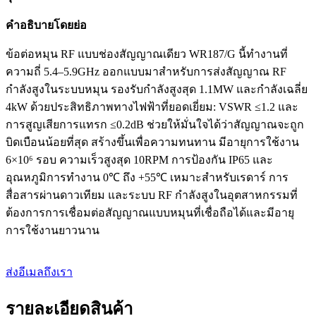
คำอธิบายโดยย่อ
ข้อต่อหมุน RF แบบช่องสัญญาณเดียว WR187/G นี้ทำงานที่
ความถี่ 5.4–5.9GHz ออกแบบมาสำหรับการส่งสัญญาณ RF
กำลังสูงในระบบหมุน รองรับกำลังสูงสุด 1.1MW และกำลังเฉลี่ย
4kW ด้วยประสิทธิภาพทางไฟฟ้าที่ยอดเยี่ยม: VSWR ≤1.2 และ
การสูญเสียการแทรก ≤0.2dB ช่วยให้มั่นใจได้ว่าสัญญาณจะถูก
บิดเบือนน้อยที่สุด สร้างขึ้นเพื่อความทนทาน มีอายุการใช้งาน
6×10⁶ รอบ ความเร็วสูงสุด 10RPM การป้องกัน IP65 และ
อุณหภูมิการทำงาน 0℃ ถึง +55℃ เหมาะสำหรับเรดาร์ การ
สื่อสารผ่านดาวเทียม และระบบ RF กำลังสูงในอุตสาหกรรมที่
ต้องการการเชื่อมต่อสัญญาณแบบหมุนที่เชื่อถือได้และมีอายุ
การใช้งานยาวนาน
ส่งอีเมลถึงเรา
รายละเอียดสินค้า