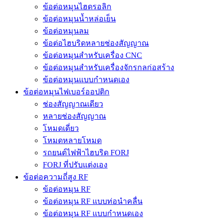
ข้อต่อหมุนไฮดรอลิก
ข้อต่อหมุนน้ำหล่อเย็น
ข้อต่อหมุนลม
ข้อต่อไฮบริดหลายช่องสัญญาณ
ข้อต่อหมุนสำหรับเครื่อง CNC
ข้อต่อหมุนสำหรับเครื่องจักรกลก่อสร้าง
ข้อต่อหมุนแบบกำหนดเอง
ข้อต่อหมุนไฟเบอร์ออปติก
ช่องสัญญาณเดียว
หลายช่องสัญญาณ
โหมดเดี่ยว
โหมดหลายโหมด
รถยนต์ไฟฟ้าไฮบริด FORJ
FORJ ที่ปรับแต่งเอง
ข้อต่อความถี่สูง RF
ข้อต่อหมุน RF
ข้อต่อหมุน RF แบบท่อนำคลื่น
ข้อต่อหมุน RF แบบกำหนดเอง