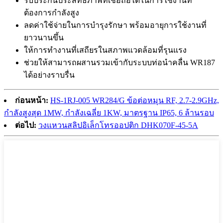
รับประกันประสิทธิภาพที่เชื่อถือได้ในการใช้งานที่
ต้องการกำลังสูง
ลดค่าใช้จ่ายในการบำรุงรักษา พร้อมอายุการใช้งานที่
ยาวนานขึ้น
ให้การทำงานที่เสถียรในสภาพแวดล้อมที่รุนแรง
ช่วยให้สามารถผสานรวมเข้ากับระบบท่อนำคลื่น WR187
ได้อย่างราบรื่น
ก่อนหน้า:
HS-1RJ-005 WR284/G ข้อต่อหมุน RF, 2.7-2.9GHz,
กำลังสูงสุด 1MW, กำลังเฉลี่ย 1KW, มาตรฐาน IP65, 6 ล้านรอบ
ต่อไป:
วงแหวนสลิปอิเล็กโทรออปติก DHK070F-45-5A