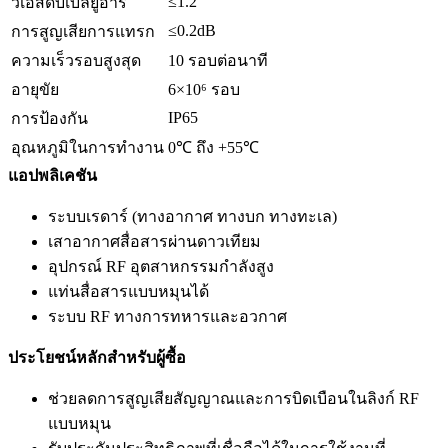
≤1.2
วีเอสดับเบิลยูอาร์
≤0.2dB
การสูญเสียการแทรก
ความเร็วรอบสูงสุด
10 รอบต่อนาที
อายุขัย
6×10⁶ รอบ
IP65
การป้องกัน
อุณหภูมิในการทำงาน
0℃ ถึง +55℃
แอปพลิเคชัน
ระบบเรดาร์ (ทางอากาศ ทางบก ทางทะเล)
เสาอากาศสื่อสารผ่านดาวเทียม
อุปกรณ์ RF อุตสาหกรรมกำลังสูง
แท่นสื่อสารแบบหมุนได้
ระบบ RF ทางการทหารและอวกาศ
ประโยชน์หลักสำหรับผู้ซื้อ
ช่วยลดการสูญเสียสัญญาณและการบิดเบือนในลิงก์ RF
แบบหมุน