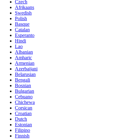
Czech
Afrikaans
Swedish
Polish
Basque
Catalan
Esperanto
Hindi
Lao
Albanian
Amharic
Armenian
Azerbaijani
Belarusian
Bengali
Bosnian
Bulgarian
Cebuano
Chichewa
Corsican
Croatian
Dutch
Estonian
Filipino
Finnish