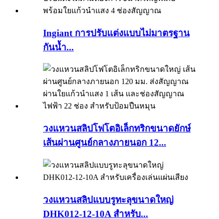
Ingiant การปรับแต่งแบบไม่มาตรฐาน
กันน้ำ...
วงแหวนสลิปโฟโตอิเล็กทริกขนาดยักษ์
เส้นผ่านศูนย์กลางภายนอก 12...
วงแหวนสลิปแบบรูทะลุขนาดใหญ่
DHK012-12-10A สำหรับ...