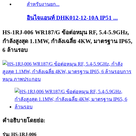
อินไจแอนท์ DHK012-12-10A IP51 ...
HS-1RJ-006 WR187/G ข้อต่อหมุน RF, 5.4-5.9GHz,
กำลังสูงสุด 1.1MW, กำลังเฉลี่ย 4KW, มาตรฐาน IP65,
6 ล้านรอบ
คำอธิบายโดยย่อ:
รุ่น: HS-1RJ-006