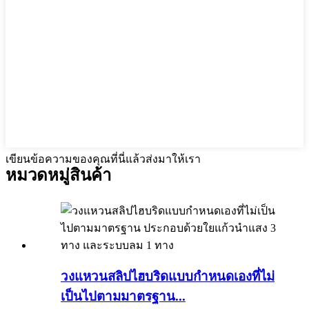
เขียนข้อความของคุณที่นี่แล้วส่งมาให้เรา
หมวดหมู่สินค้า
วงแหวนสลิปไฮบริดแบบกำหนดเองที่ไม่
เป็นไปตามมาตรฐาน...