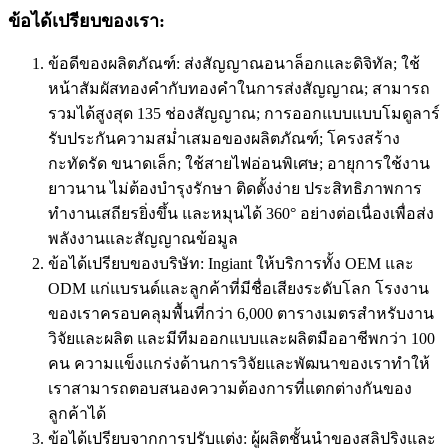
ข้อได้เปรียบของเรา:
ข้อดีของผลิตภัณฑ์: ส่งสัญญาณอนาล็อกและดิจิทัล; ใช้
หน้าสัมผัสทองคำกับทองคำในการส่งสัญญาณ; สามารถ
รวมได้สูงสุด 135 ช่องสัญญาณ; การออกแบบแบบโมดูลาร์
รับประกันความสม่ำเสมอของผลิตภัณฑ์; โครงสร้าง
กะทัดรัด ขนาดเล็ก; ใช้สายไฟอ่อนพิเศษ; อายุการใช้งาน
ยาวนาน ไม่ต้องบำรุงรักษา ติดตั้งง่าย ประสิทธิภาพการ
ทำงานเสถียรยิ่งขึ้น และหมุนได้ 360° อย่างต่อเนื่องเพื่อส่ง
พลังงานและสัญญาณข้อมูล
ข้อได้เปรียบของบริษัท: Ingiant ให้บริการทั้ง OEM และ
ODM แก่แบรนด์และลูกค้าที่มีชื่อเสียงระดับโลก โรงงาน
ของเราครอบคลุมพื้นที่กว่า 6,000 ตารางเมตรสำหรับงาน
วิจัยและผลิต และมีทีมออกแบบและผลิตมืออาชีพกว่า 100
คน ความแข็งแกร่งด้านการวิจัยและพัฒนาของเราทำให้
เราสามารถตอบสนองความต้องการที่แตกต่างกันของ
ลูกค้าได้
ข้อได้เปรียบจากการปรับแต่ง: ผู้ผลิตชั้นนำของสลิปริงและ