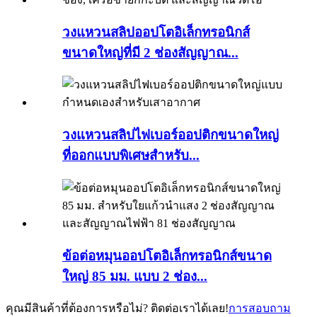
วงแหวนสลิปออปโตอิเล็กทรอนิกส์
ขนาดใหญ่ที่มี 2 ช่องสัญญาณ...
วงแหวนสลิปไฟเบอร์ออปติกขนาดใหญ่
ที่ออกแบบพิเศษสำหรับ...
ข้อต่อหมุนออปโตอิเล็กทรอนิกส์ขนาด
ใหญ่ 85 มม. แบบ 2 ช่อง...
คุณมีสินค้าที่ต้องการหรือไม่? ติดต่อเราได้เลย!
การสอบถาม