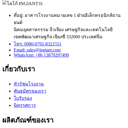
ที่อยู่: อาคารโรงงานหมายเลข 1 ฝ่ายอิเล็กทรอนิกส์ยาน
ยนต์
นิคมอุตสาหกรรม จิ่วเจียง เศรษฐกิจและเทคโนโลยี
เขตพัฒนาเศรษฐกิจ เจียงซี 332000 ประเทศจีน
โทร: 0086-0792-8321551
Email:
sales@ingiant.com
WhatsApp: +86 13879297499
เกี่ยวกับเรา
ทัวร์ชมโรงงาน
พันธมิตรของเรา
ใบรับรอง
นิทรรศการ
ผลิตภัณฑ์ของเรา