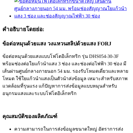
คำอธิบายโดยย่อ:
ข้อต่อหมุนด้วยแสง วงแหวนสลิปด้วยแสง FORJ
ข้อต่อหมุนด้วยแสงแบบโฟโตอิเล็กทริก รุ่น DHS054-30-3F
พร้อมช่องต่อใยแก้วนำแสง 3 ช่อง และช่องต่อไฟฟ้า 30 ช่อง
มี
เส้นผ่านศูนย์กลางภายนอก 54 มม. รองรับโหมดเดี่ยวและหลาย
โหมด ใช้ใยแก้วนำแสงเป็นตัวนำส่งข้อมูล เหมาะสำหรับสภาพ
แวดล้อมที่รุนแรง แก้ปัญหาการส่งข้อมูลแบบหมุนสำหรับ
อนุกรมแสงและระบบโฟโตอิเล็กทริก
คุณสมบัติของผลิตภัณฑ์
ความสามารถในการส่งข้อมูลขนาดใหญ่ อัตราการส่ง