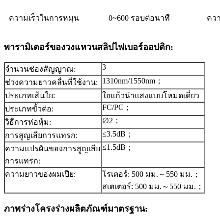
ความเร็วในการหมุน
0~600 รอบต่อนาที
คว
พารามิเตอร์ของวงแหวนสลิปไฟเบอร์ออปติก:
3
จำนวนช่องสัญญาณ:
1310nm/1550nm；
ช่วงความยาวคลื่นที่ใช้งาน:
ประเภทเส้นใย:
ใยแก้วนำแสงแบบโหมดเดี่ยว
FC/PC；
ประเภทขั้วต่อ:
∅2；
วิธีการห่อหุ้ม:
≤3.5dB；
การสูญเสียการแทรก:
≤1.5dB；
ความแปรผันของการสูญเสีย
การแทรก:
ความยาวของผมเปีย:
โรเตอร์: 500 มม.～550 มม.；
สเตเตอร์: 500 มม.～550 มม.；
ภาพร่างโครงร่างผลิตภัณฑ์มาตรฐาน: