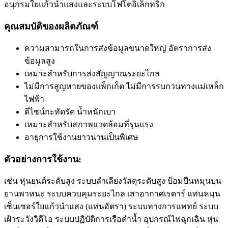
อนุกรมใยแก้วนำแสงและระบบโฟโตอิเล็กทริก
คุณสมบัติของผลิตภัณฑ์
ความสามารถในการส่งข้อมูลขนาดใหญ่ อัตราการส่ง
ข้อมูลสูง
เหมาะสำหรับการส่งสัญญาณระยะไกล
ไม่มีการสูญหายของแพ็กเก็ต ไม่มีการรบกวนทางแม่เหล็ก
ไฟฟ้า
ดีไซน์กะทัดรัด น้ำหนักเบา
เหมาะสำหรับสภาพแวดล้อมที่รุนแรง
อายุการใช้งานยาวนานเป็นพิเศษ
ตัวอย่างการใช้งาน:
เช่น หุ่นยนต์ระดับสูง ระบบลำเลียงวัสดุระดับสูง ป้อมปืนหมุนบน
ยานพาหนะ ระบบควบคุมระยะไกล เสาอากาศเรดาร์ แท่นหมุน
เซ็นเซอร์ใยแก้วนำแสง (แท่นอัตรา) ระบบทางการแพทย์ ระบบ
เฝ้าระวังวิดีโอ ระบบปฏิบัติการเรือดำน้ำ อุปกรณ์ไฟฉุกเฉิน หุ่น