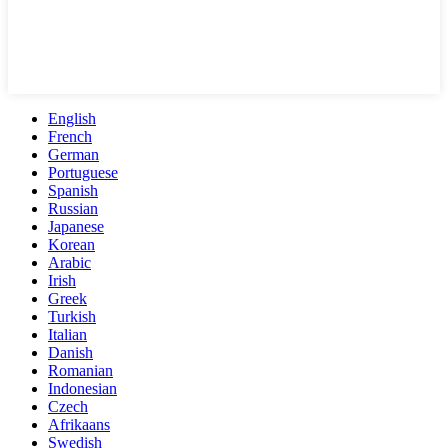
English
French
German
Portuguese
Spanish
Russian
Japanese
Korean
Arabic
Irish
Greek
Turkish
Italian
Danish
Romanian
Indonesian
Czech
Afrikaans
Swedish