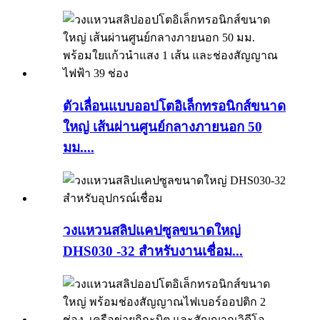
ตัวเลื่อนแบบออปโตอิเล็กทรอนิกส์ขนาด
ใหญ่ เส้นผ่านศูนย์กลางภายนอก 50
มม....
วงแหวนสลิปแคปซูลขนาดใหญ่
DHS030 -32 สำหรับงานเชื่อม...