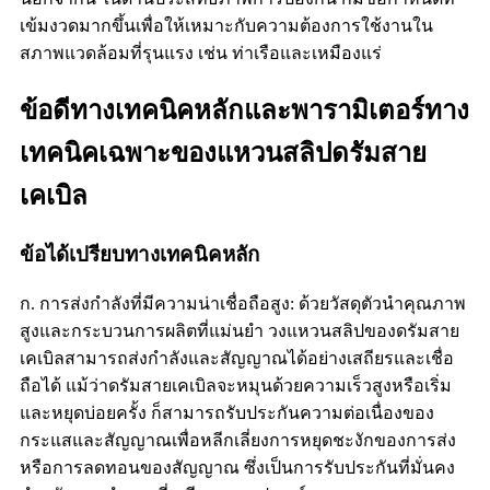
เข้มงวดมากขึ้นเพื่อให้เหมาะกับความต้องการใช้งานใน
สภาพแวดล้อมที่รุนแรง เช่น ท่าเรือและเหมืองแร่
ข้อดีทางเทคนิคหลักและพารามิเตอร์ทาง
เทคนิคเฉพาะของแหวนสลิปดรัมสาย
เคเบิล
ข้อได้เปรียบทางเทคนิคหลัก
ก. การส่งกำลังที่มีความน่าเชื่อถือสูง: ด้วยวัสดุตัวนำคุณภาพ
สูงและกระบวนการผลิตที่แม่นยำ วงแหวนสลิปของดรัมสาย
เคเบิลสามารถส่งกำลังและสัญญาณได้อย่างเสถียรและเชื่อ
ถือได้ แม้ว่าดรัมสายเคเบิลจะหมุนด้วยความเร็วสูงหรือเริ่ม
และหยุดบ่อยครั้ง ก็สามารถรับประกันความต่อเนื่องของ
กระแสและสัญญาณเพื่อหลีกเลี่ยงการหยุดชะงักของการส่ง
หรือการลดทอนของสัญญาณ ซึ่งเป็นการรับประกันที่มั่นคง