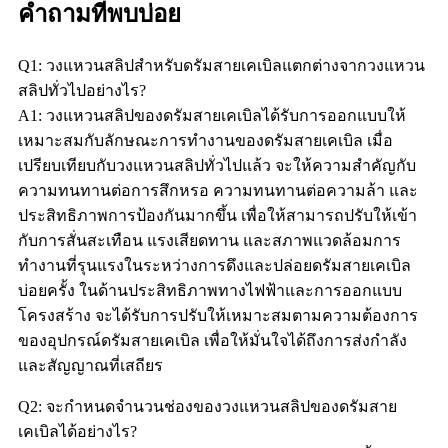
คำถามที่พบบ่อย
Q1: วงแหวนสลิปสำหรับดรัมสายเคเบิลแตกต่างจากวงแหวน
สลิปทั่วไปอย่างไร?
A1: วงแหวนสลิปของดรัมสายเคเบิลได้รับการออกแบบให้
เหมาะสมกับลักษณะการทำงานของดรัมสายเคเบิล เมื่อ
เปรียบเทียบกับวงแหวนสลิปทั่วไปแล้ว จะให้ความสำคัญกับ
ความทนทานต่อการสึกหรอ ความทนทานต่อความล้า และ
ประสิทธิภาพการป้องกันมากขึ้น เพื่อให้สามารถปรับให้เข้า
กับการสั่นสะเทือน แรงเสียดทาน และสภาพแวดล้อมการ
ทำงานที่รุนแรงในระหว่างการดึงและปล่อยดรัมสายเคเบิล
บ่อยครั้ง ในด้านประสิทธิภาพทางไฟฟ้าและการออกแบบ
โครงสร้าง จะได้รับการปรับให้เหมาะสมตามความต้องการ
ของอุปกรณ์ดรัมสายเคเบิล เพื่อให้มั่นใจได้ถึงการส่งกำลัง
และสัญญาณที่เสถียร
Q2: จะกำหนดจำนวนช่องของวงแหวนสลิปของดรัมสาย
เคเบิลได้อย่างไร?