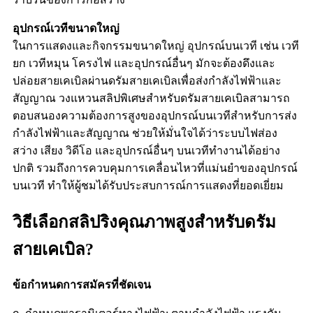
อุปกรณ์เวทีขนาดใหญ่
ในการแสดงและกิจกรรมขนาดใหญ่ อุปกรณ์บนเวที เช่น เวที
ยก เวทีหมุน โครงไฟ และอุปกรณ์อื่นๆ มักจะต้องดึงและ
ปล่อยสายเคเบิลผ่านดรัมสายเคเบิลเพื่อส่งกำลังไฟฟ้าและ
สัญญาณ วงแหวนสลิปพิเศษสำหรับดรัมสายเคเบิลสามารถ
ตอบสนองความต้องการสูงของอุปกรณ์บนเวทีสำหรับการส่ง
กำลังไฟฟ้าและสัญญาณ ช่วยให้มั่นใจได้ว่าระบบไฟส่อง
สว่าง เสียง วิดีโอ และอุปกรณ์อื่นๆ บนเวทีทำงานได้อย่าง
ปกติ รวมถึงการควบคุมการเคลื่อนไหวที่แม่นยำของอุปกรณ์
บนเวที ทำให้ผู้ชมได้รับประสบการณ์การแสดงที่ยอดเยี่ยม
วิธีเลือกสลิปริงคุณภาพสูงสำหรับดรัม
สายเคเบิล?
ข้อกำหนดการสมัครที่ชัดเจน