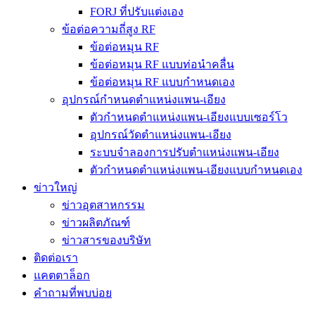
FORJ ที่ปรับแต่งเอง
ข้อต่อความถี่สูง RF
ข้อต่อหมุน RF
ข้อต่อหมุน RF แบบท่อนำคลื่น
ข้อต่อหมุน RF แบบกำหนดเอง
อุปกรณ์กำหนดตำแหน่งแพน-เอียง
ตัวกำหนดตำแหน่งแพน-เอียงแบบเซอร์โว
อุปกรณ์วัดตำแหน่งแพน-เอียง
ระบบจำลองการปรับตำแหน่งแพน-เอียง
ตัวกำหนดตำแหน่งแพน-เอียงแบบกำหนดเอง
ข่าวใหญ่
ข่าวอุตสาหกรรม
ข่าวผลิตภัณฑ์
ข่าวสารของบริษัท
ติดต่อเรา
แคตตาล็อก
คำถามที่พบบ่อย