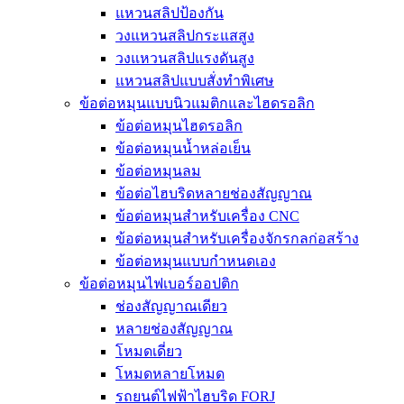
แหวนสลิปป้องกัน
วงแหวนสลิปกระแสสูง
วงแหวนสลิปแรงดันสูง
แหวนสลิปแบบสั่งทำพิเศษ
ข้อต่อหมุนแบบนิวแมติกและไฮดรอลิก
ข้อต่อหมุนไฮดรอลิก
ข้อต่อหมุนน้ำหล่อเย็น
ข้อต่อหมุนลม
ข้อต่อไฮบริดหลายช่องสัญญาณ
ข้อต่อหมุนสำหรับเครื่อง CNC
ข้อต่อหมุนสำหรับเครื่องจักรกลก่อสร้าง
ข้อต่อหมุนแบบกำหนดเอง
ข้อต่อหมุนไฟเบอร์ออปติก
ช่องสัญญาณเดียว
หลายช่องสัญญาณ
โหมดเดี่ยว
โหมดหลายโหมด
รถยนต์ไฟฟ้าไฮบริด FORJ