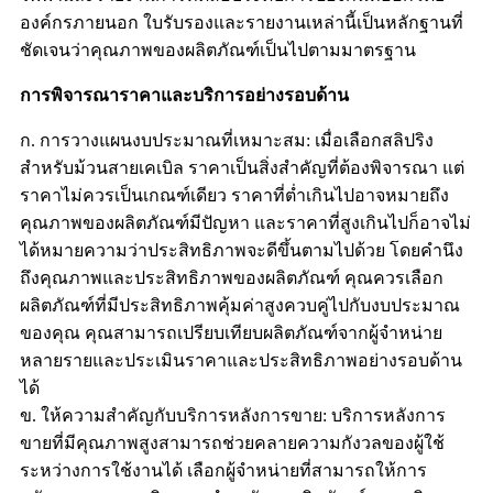
องค์กรภายนอก ใบรับรองและรายงานเหล่านี้เป็นหลักฐานที่
ชัดเจนว่าคุณภาพของผลิตภัณฑ์เป็นไปตามมาตรฐาน
การพิจารณาราคาและบริการอย่างรอบด้าน
ก. การวางแผนงบประมาณที่เหมาะสม: เมื่อเลือกสลิปริง
สำหรับม้วนสายเคเบิล ราคาเป็นสิ่งสำคัญที่ต้องพิจารณา แต่
ราคาไม่ควรเป็นเกณฑ์เดียว ราคาที่ต่ำเกินไปอาจหมายถึง
คุณภาพของผลิตภัณฑ์มีปัญหา และราคาที่สูงเกินไปก็อาจไม่
ได้หมายความว่าประสิทธิภาพจะดีขึ้นตามไปด้วย โดยคำนึง
ถึงคุณภาพและประสิทธิภาพของผลิตภัณฑ์ คุณควรเลือก
ผลิตภัณฑ์ที่มีประสิทธิภาพคุ้มค่าสูงควบคู่ไปกับงบประมาณ
ของคุณ คุณสามารถเปรียบเทียบผลิตภัณฑ์จากผู้จำหน่าย
หลายรายและประเมินราคาและประสิทธิภาพอย่างรอบด้าน
ได้
ข. ให้ความสำคัญกับบริการหลังการขาย: บริการหลังการ
ขายที่มีคุณภาพสูงสามารถช่วยคลายความกังวลของผู้ใช้
ระหว่างการใช้งานได้ เลือกผู้จำหน่ายที่สามารถให้การ