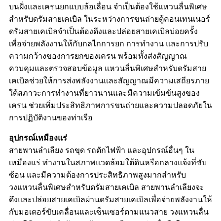
บนฝั่งและเครนยกแบบล้อเลื่อน จำเป็นต้องใช้แหวนลื่นพิเศษ
สำหรับดรัมสายเคเบิล ในระหว่างการขนถ่ายตู้คอนเทนเนอร์
ดรัมสายเคเบิลจำเป็นต้องดึงและปล่อยสายเคเบิลบ่อยครั้ง
เพื่อจ่ายพลังงานให้กับกลไกการยก การทำงาน และการปรับ
ความกว้างของการยกของเครน พร้อมทั้งส่งสัญญาณ
ควบคุมและตรวจสอบข้อมูล แหวนลื่นพิเศษสำหรับดรัมสาย
เคเบิลช่วยให้การส่งพลังงานและสัญญาณมีความเสถียรภาย
ใต้สภาวะการทำงานที่ยาวนานและมีความเข้มข้นสูงของ
เครน ช่วยเพิ่มประสิทธิภาพการขนถ่ายและความปลอดภัยใน
การปฏิบัติงานของท่าเรือ
อุปกรณ์เหมืองแร่
สายพานลำเลียง รถขุด รถตักไฟฟ้า และอุปกรณ์อื่นๆ ใน
เหมืองแร่ ทำงานในสภาพแวดล้อมใต้ดินหรือกลางแจ้งที่ซับ
ซ้อน และมีความต้องการประสิทธิภาพสูงมากสำหรับ
วงแหวนลื่นพิเศษสำหรับดรัมสายเคเบิล สายพานลำเลียงจะ
ดึงและปล่อยสายเคเบิลผ่านดรัมสายเคเบิลเพื่อจ่ายพลังงานให้
กับมอเตอร์ขับเคลื่อนและเซ็นเซอร์ตามแนวสาย วงแหวนลื่น