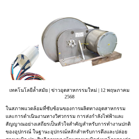
เทคโนโลยีล้ำสมัย | ข่าวอุตสาหกรรมใหม่ | 12 พฤษภาคม
2568
ในสภาพแวดล้อมที่ซับซ้อนของการผลิตทางอุตสาหกรรม
และการดำเนินงานทางวิศวกรรม การส่งกำลังไฟฟ้าและ
สัญญาณอย่างเสถียรเป็นหัวใจสำคัญสำหรับการทำงานปกติ
ของอุปกรณ์ ในฐานะอุปกรณ์หลักสำหรับการดึงและปล่อย