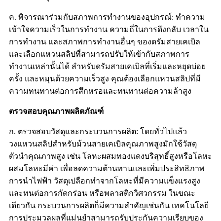
ค. พิจารณาร่วมกับสภาพการทำงานของอุปกรณ์: ทำความ
เข้าใจความเร็วในการทำงาน ความถี่ในการดึงกลับ เวลาใน
การทำงาน และสภาพการทำงานอื่นๆ ของดรัมสายเคเบิล
และเลือกแหวนสลิปที่สามารถปรับให้เข้ากับสภาพการ
ทำงานเหล่านั้นได้ สำหรับดรัมสายเคเบิลที่เริ่มและหยุดบ่อย
ครั้ง และหมุนด้วยความเร็วสูง คุณต้องเลือกแหวนสลิปที่มี
ความทนทานต่อการสึกหรอและทนทานต่อความล้าสูง
ตรวจสอบคุณภาพผลิตภัณฑ์
ก. ตรวจสอบวัสดุและกระบวนการผลิต: โดยทั่วไปแล้ว
วงแหวนสลิปสำหรับม้วนสายเคเบิลคุณภาพสูงมักใช้วัสดุ
ตัวนำคุณภาพสูง เช่น โลหะผสมทองแดงบริสุทธิ์สูงหรือโลหะ
ผสมโลหะมีค่า เพื่อลดความต้านทานและเพิ่มประสิทธิภาพ
การนำไฟฟ้า วัสดุเปลือกทำจากโลหะที่มีความแข็งแรงสูง
และทนต่อการกัดกร่อน หรือพลาสติกวิศวกรรม ในขณะ
เดียวกัน กระบวนการผลิตก็มีความสำคัญเช่นกัน เทคโนโลยี
การประมวลผลที่แม่นยำสามารถรับประกันความเรียบของ