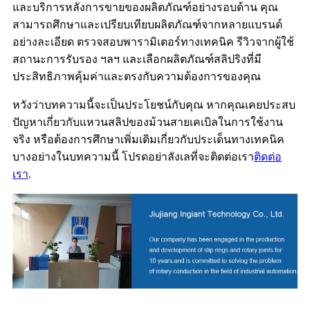
และบริการหลังการขายของผลิตภัณฑ์อย่างรอบด้าน คุณ
สามารถศึกษาและเปรียบเทียบผลิตภัณฑ์จากหลายแบรนด์
อย่างละเอียด ตรวจสอบพารามิเตอร์ทางเทคนิค รีวิวจากผู้ใช้
สถานะการรับรอง ฯลฯ และเลือกผลิตภัณฑ์สลิปริงที่มี
ประสิทธิภาพคุ้มค่าและตรงกับความต้องการของคุณ
หวังว่าบทความนี้จะเป็นประโยชน์กับคุณ หากคุณเคยประสบ
ปัญหาเกี่ยวกับแหวนสลิปของม้วนสายเคเบิลในการใช้งาน
จริง หรือต้องการศึกษาเพิ่มเติมเกี่ยวกับประเด็นทางเทคนิค
บางอย่างในบทความนี้ โปรดอย่าลังเลที่จะติดต่อเรา
ติดต่อ
เรา
.