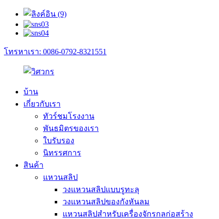
โทรหาเรา: 0086-0792-8321551
บ้าน
เกี่ยวกับเรา
ทัวร์ชมโรงงาน
พันธมิตรของเรา
ใบรับรอง
นิทรรศการ
สินค้า
แหวนสลิป
วงแหวนสลิปแบบรูทะลุ
วงแหวนสลิปของกังหันลม
แหวนสลิปสำหรับเครื่องจักรกลก่อสร้าง