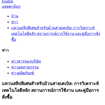
English
แคตตาล็อก
บ้าน
ข่าว
แหวนสลิปพิเศษสำหรับม้วนสายเคเบิล: การวิเคราะห์
เทคโนโลยีหลัก สถานการณ์การใช้งาน และคู่มือการสั่ง
ซื้อ
ข่าว
ข่าวสารของบริษัท
ข่าวอุตสาหกรรม
ข่าวผลิตภัณฑ์
แหวนสลิปพิเศษสำหรับม้วนสายเคเบิล: การวิเคราะห์
เทคโนโลยีหลัก สถานการณ์การใช้งาน และคู่มือการ
สั่งซื้อ