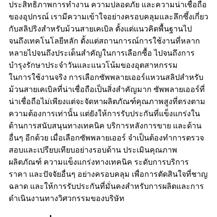
ประสิทธิภาพการทำงาน ความปลอดภัย และความน่าเชื่อถือ
ของอุปกรณ์ เรามีความเข้าใจอย่างครอบคลุมและลึกซึ้งเกี่ยว
กับสลิปริงสำหรับม้วนสายเคเบิล ตั้งแต่แนวคิดพื้นฐานไป
จนถึงเทคโนโลยีหลัก ตั้งแต่สถานการณ์การใช้งานที่หลาก
หลายไปจนถึงประเด็นสำคัญในการเลือกซื้อ ไปจนถึงการ
บำรุงรักษาประจำวันและแนวโน้มของอุตสาหกรรม
ในการใช้งานจริง การเลือกซัพพลายเออร์แหวนสลิปสำหรับ
ม้วนสายเคเบิลที่น่าเชื่อถือเป็นสิ่งสำคัญมาก ซัพพลายเออร์ที่
น่าเชื่อถือไม่เพียงแต่จะจัดหาผลิตภัณฑ์คุณภาพสูงที่ตรงตาม
ความต้องการเท่านั้น แต่ยังให้การรับประกันที่แข็งแกร่งใน
ด้านการสนับสนุนทางเทคนิค บริการหลังการขาย และด้าน
อื่นๆ อีกด้วย เมื่อเลือกซัพพลายเออร์ จำเป็นต้องทำการตรวจ
สอบและเปรียบเทียบอย่างรอบด้าน ประเมินคุณภาพ
ผลิตภัณฑ์ ความแข็งแกร่งทางเทคนิค ระดับการบริการ
ราคา และปัจจัยอื่นๆ อย่างครอบคลุม เพื่อการตัดสินใจที่ชาญ
ฉลาด และให้การรับประกันที่มั่นคงสำหรับการผลิตและการ
ดำเนินงานทางวิศวกรรมของบริษัท