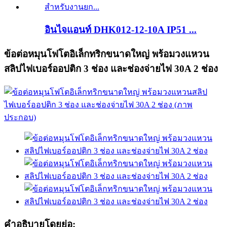
อินไจแอนท์ DHK012-12-10A IP51 ...
ข้อต่อหมุนโฟโตอิเล็กทริกขนาดใหญ่ พร้อมวงแหวน
สลิปไฟเบอร์ออปติก 3 ช่อง และช่องจ่ายไฟ 30A 2 ช่อง
คำอธิบายโดยย่อ: