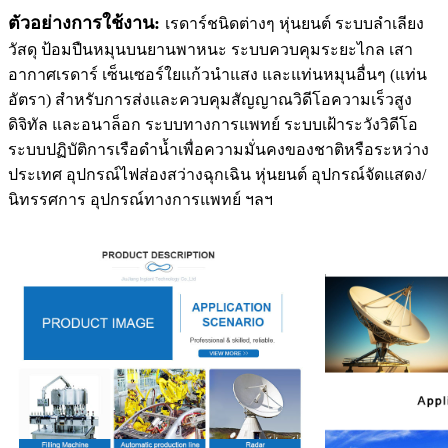
ตัวอย่างการใช้งาน:
เรดาร์ชนิดต่างๆ หุ่นยนต์ ระบบลำเลียง
วัสดุ ป้อมปืนหมุนบนยานพาหนะ ระบบควบคุมระยะไกล เสา
อากาศเรดาร์ เซ็นเซอร์ใยแก้วนำแสง และแท่นหมุนอื่นๆ (แท่น
อัตรา) สำหรับการส่งและควบคุมสัญญาณวิดีโอความเร็วสูง
ดิจิทัล และอนาล็อก ระบบทางการแพทย์ ระบบเฝ้าระวังวิดีโอ
ระบบปฏิบัติการเรือดำน้ำเพื่อความมั่นคงของชาติหรือระหว่าง
ประเทศ อุปกรณ์ไฟส่องสว่างฉุกเฉิน หุ่นยนต์ อุปกรณ์จัดแสดง/
นิทรรศการ อุปกรณ์ทางการแพทย์ ฯลฯ