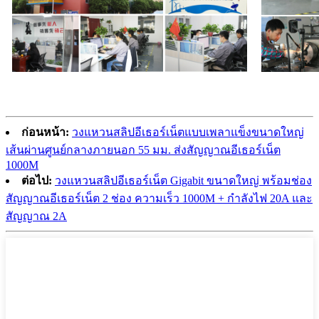
ก่อนหน้า:
วงแหวนสลิปอีเธอร์เน็ตแบบเพลาแข็งขนาดใหญ่
เส้นผ่านศูนย์กลางภายนอก 55 มม. ส่งสัญญาณอีเธอร์เน็ต
1000M
ต่อไป:
วงแหวนสลิปอีเธอร์เน็ต Gigabit ขนาดใหญ่ พร้อมช่อง
สัญญาณอีเธอร์เน็ต 2 ช่อง ความเร็ว 1000M + กำลังไฟ 20A และ
สัญญาณ 2A