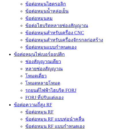
ข้อต่อหมุนไฮดรอลิก
ข้อต่อหมุนน้ำหล่อเย็น
ข้อต่อหมุนลม
ข้อต่อไฮบริดหลายช่องสัญญาณ
ข้อต่อหมุนสำหรับเครื่อง CNC
ข้อต่อหมุนสำหรับเครื่องจักรกลก่อสร้าง
ข้อต่อหมุนแบบกำหนดเอง
ข้อต่อหมุนไฟเบอร์ออปติก
ช่องสัญญาณเดียว
หลายช่องสัญญาณ
โหมดเดี่ยว
โหมดหลายโหมด
รถยนต์ไฟฟ้าไฮบริด FORJ
FORJ ที่ปรับแต่งเอง
ข้อต่อความถี่สูง RF
ข้อต่อหมุน RF
ข้อต่อหมุน RF แบบท่อนำคลื่น
ข้อต่อหมุน RF แบบกำหนดเอง