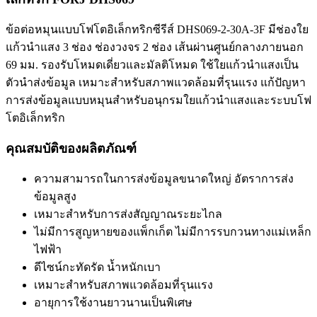
ข้อต่อหมุนแบบโฟโตอิเล็กทริกซีรีส์ DHS069-2-30A-3F มีช่องใย
แก้วนำแสง 3 ช่อง ช่องวงจร 2 ช่อง เส้นผ่านศูนย์กลางภายนอก
69 มม. รองรับโหมดเดี่ยวและมัลติโหมด ใช้ใยแก้วนำแสงเป็น
ตัวนำส่งข้อมูล เหมาะสำหรับสภาพแวดล้อมที่รุนแรง แก้ปัญหา
การส่งข้อมูลแบบหมุนสำหรับอนุกรมใยแก้วนำแสงและระบบโฟ
โตอิเล็กทริก
คุณสมบัติของผลิตภัณฑ์
ความสามารถในการส่งข้อมูลขนาดใหญ่ อัตราการส่ง
ข้อมูลสูง
เหมาะสำหรับการส่งสัญญาณระยะไกล
ไม่มีการสูญหายของแพ็กเก็ต ไม่มีการรบกวนทางแม่เหล็ก
ไฟฟ้า
ดีไซน์กะทัดรัด น้ำหนักเบา
เหมาะสำหรับสภาพแวดล้อมที่รุนแรง
อายุการใช้งานยาวนานเป็นพิเศษ