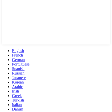
English
French
German
Portuguese
Spanish
Russian
Japanese
Korean
Arabic
Irish
Greek
Turkish
Italian
Danish