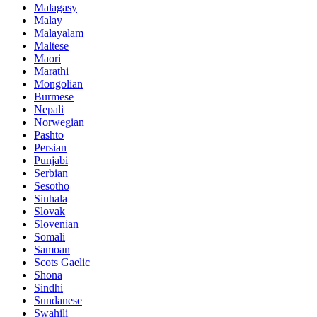
Malagasy
Malay
Malayalam
Maltese
Maori
Marathi
Mongolian
Burmese
Nepali
Norwegian
Pashto
Persian
Punjabi
Serbian
Sesotho
Sinhala
Slovak
Slovenian
Somali
Samoan
Scots Gaelic
Shona
Sindhi
Sundanese
Swahili